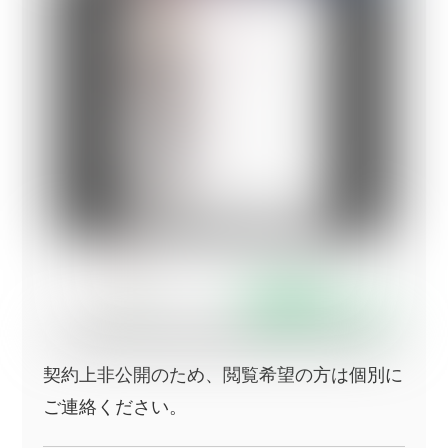
契約上非公開のため、閲覧希望の方は個別に
ご連絡ください。