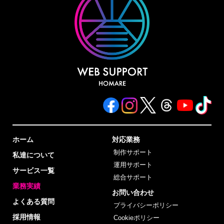
ホーム
対応業務
制作サポート
私達について
運用サポート
サービス一覧
総合サポート
業務実績
お問い合わせ
よくある質問
プライバシーポリシー
採用情報
Cookieポリシー