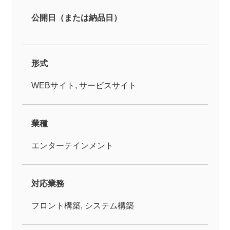
公開日（または納品日）
形式
WEBサイト, サービスサイト
業種
エンターテインメント
対応業務
フロント構築, システム構築