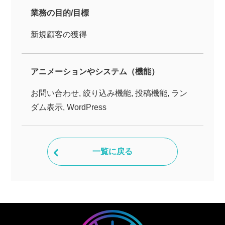
業務の目的/目標
新規顧客の獲得
アニメーションやシステム（機能）
お問い合わせ, 絞り込み機能, 投稿機能, ラン
ダム表示, WordPress
一覧に戻る