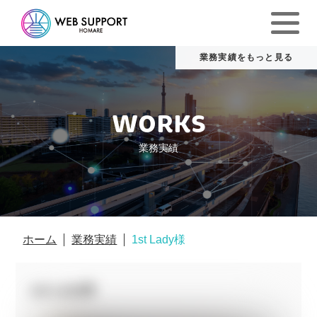
WORKS
業務実績
ホーム
業務実績
1st Lady様
1st Lady様