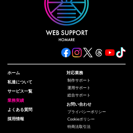
ホーム
対応業務
制作サポート
私達について
運用サポート
サービス一覧
総合サポート
業務実績
お問い合わせ
よくある質問
プライバシーポリシー
採用情報
Cookieポリシー
特商法取引法