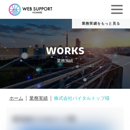
WORKS
業務実績
ホーム
業務実績
株式会社バイタルトップ様
株式会社バイタルトップ様