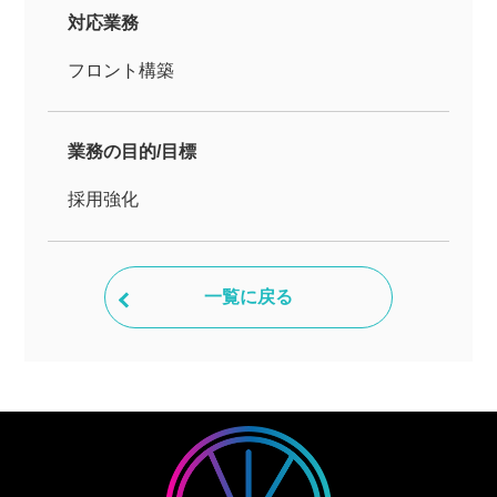
対応業務
フロント構築
業務の目的/目標
採用強化
一覧に戻る