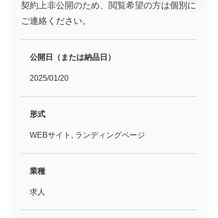
契約上非公開のため、閲覧希望の方は個別に
ご連絡ください。
公開日（または納品日）
2025/01/20
形式
WEBサイト, ランディングページ
業種
求人