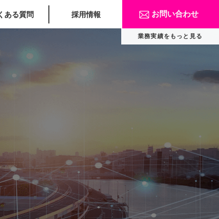
お問い合わせ
くある質問
採用情報