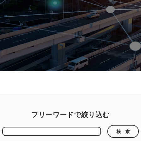
フリーワードで絞り込む