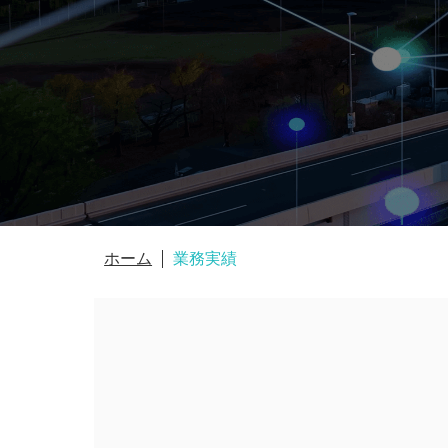
ホーム
業務実績