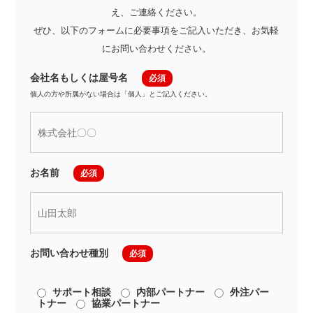
え、ご連絡ください。
ぜひ、以下のフォームに必要事項をご記入いただき、お気軽
にお問い合わせください。
会社名もしくは屋号名
個人の方や所属がない場合は「個人」とご記入ください。
お名前
お問い合わせ種別
サポート相談
内部パートナー
外注パー
トナー
協業パートナー