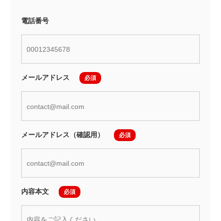
電話番号
メールアドレス
メールアドレス（確認用）
内容本文