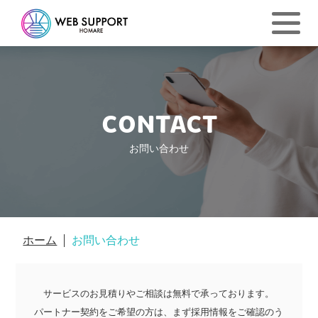
CONTACT
お問い合わせ
ホーム
お問い合わせ
サービスのお見積りやご相談は無料で承っております。
パートナー契約をご希望の方は、まず採用情報をご確認のう