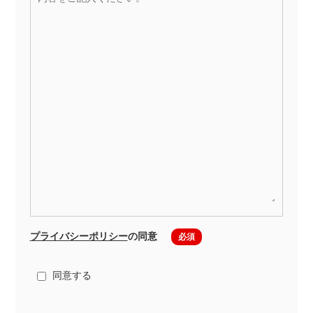
プライバシーポリシー
の同意
同意する