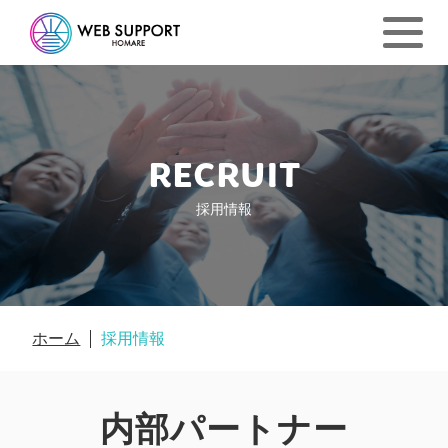
RECRUIT
採用情報
ホーム
採用情報
内部パートナー