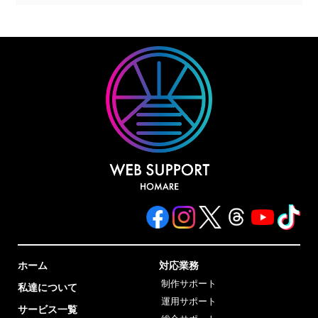
ホーム
対応業務
制作サポート
私達について
運用サポート
サービス一覧