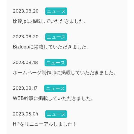
2023.08.20
ニュース
比較jpに掲載していただきました。
2023.08.20
ニュース
Bizloopに掲載していただきました。
2023.08.18
ニュース
ホームページ制作.jpに掲載していただきました。
2023.08.17
ニュース
WEB幹事に掲載していただきました。
2023.05.04
ニュース
HPをリニューアルしました！