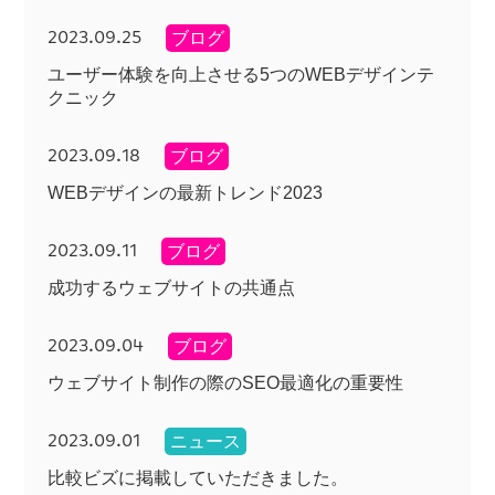
2023.09.25
ブログ
ユーザー体験を向上させる5つのWEBデザインテ
クニック
2023.09.18
ブログ
WEBデザインの最新トレンド2023
2023.09.11
ブログ
成功するウェブサイトの共通点
2023.09.04
ブログ
ウェブサイト制作の際のSEO最適化の重要性
2023.09.01
ニュース
比較ビズに掲載していただきました。