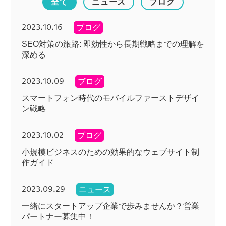
全て
ニュース
ブログ
2023.10.16
ブログ
SEO対策の旅路: 即効性から長期戦略までの理解を
深める
2023.10.09
ブログ
スマートフォン時代のモバイルファーストデザイ
ン戦略
2023.10.02
ブログ
小規模ビジネスのための効果的なウェブサイト制
作ガイド
2023.09.29
ニュース
一緒にスタートアップ企業で歩みませんか？営業
パートナー募集中！