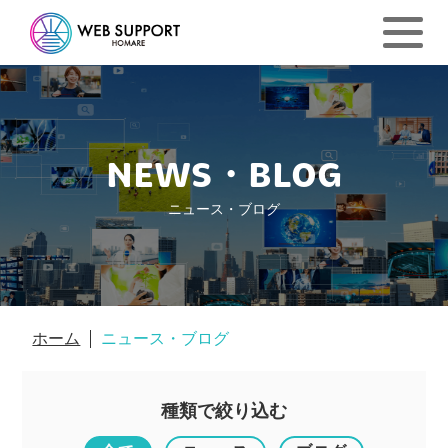
NEWS・BLOG
ニュース・ブログ
ホーム
ニュース・ブログ
種類で絞り込む