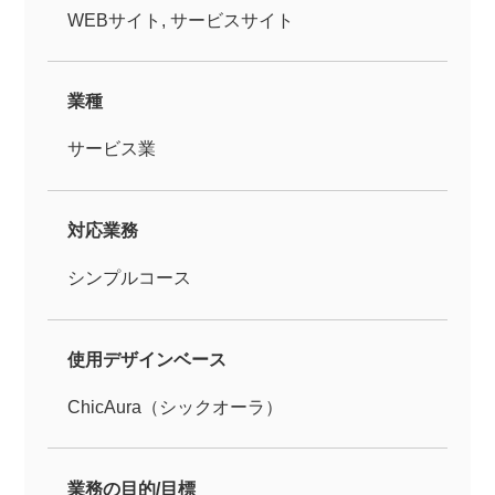
WEBサイト, サービスサイト
業種
サービス業
対応業務
シンプルコース
使用デザインベース
ChicAura（シックオーラ）
業務の目的/目標