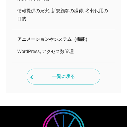
情報提供の充実, 新規顧客の獲得, 名刺代用の
目的
アニメーションやシステム（機能）
WordPress, アクセス数管理
一覧に戻る