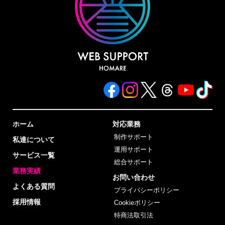
ホーム
対応業務
制作サポート
私達について
運用サポート
サービス一覧
総合サポート
業務実績
お問い合わせ
よくある質問
プライバシーポリシー
採用情報
Cookieポリシー
特商法取引法