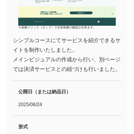
※画像クリック（タップ）で全体画像の確認が出来ます。
シンプルコースにてサービスを紹介できるサ
イトを制作いたしました。
メインビジュアルの作成から行い、別ページ
では決済サービスとの紐づけも行いました。
公開日（または納品日）
2025/06/24
形式