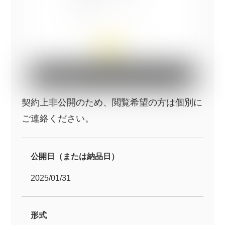
契約上非公開のため、閲覧希望の方は個別に
ご連絡ください。
公開日（または納品日）
2025/01/31
形式