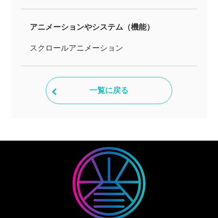
アニメーションやシステム（機能）
スクロールアニメーション
一覧に戻る