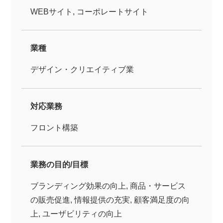
WEBサイト, コーポレートサイト
業種
デザイン・クリエイティブ業
対応業務
フロント構築
業務の目的/目標
ブランディング効果の向上, 商品・サービス
の販売促進, 情報提供の充実, 顧客満足度の向
上, ユーザビリティの向上